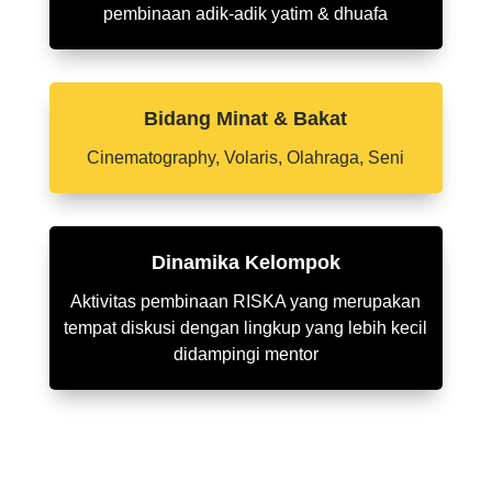
pembinaan adik-adik yatim & dhuafa
Bidang Minat & Bakat
Cinematography, Volaris, Olahraga, Seni
Dinamika Kelompok
Aktivitas pembinaan RISKA yang merupakan
tempat diskusi dengan lingkup yang lebih kecil
didampingi mentor