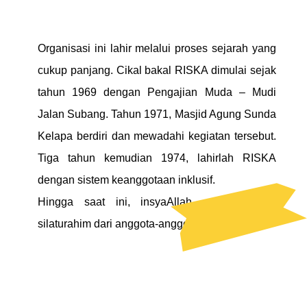
Organisasi ini lahir melalui proses sejarah yang
cukup panjang. Cikal bakal RISKA dimulai sejak
tahun 1969 dengan Pengajian Muda – Mudi
Jalan Subang. Tahun 1971, Masjid Agung Sunda
Kelapa berdiri dan mewadahi kegiatan tersebut.
Tiga tahun kemudian 1974, lahirlah RISKA
dengan sistem keanggotaan inklusif.
Hingga saat ini, insyaAllah masih terjalin
silaturahim dari anggota-anggota RISKA