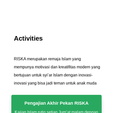
Activities
RISKA merupakan remaja Islam yang
mempunya motivasi dan kreatifitas modern yang
bertujuan untuk syi’ar Islam dengan inovasi-
inovasi yang bisa jadi teman untuk anak muda
Pengajian Akhir Pekan RISKA
Kajian Islam rutin setiap Jum’at malam dengan