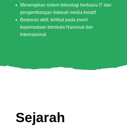
Menerapkan sistem teknologi berbasis IT dan
pengembangan dakwah media kreatif
Berperan aktif, terlibat pada event
kepemudaan berskala Nasional dan
Internasional
Sejarah