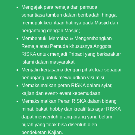
Mengajak para remaja dan pemuda
senantiasa tumbuh dalam beribadah, hingga
memupuk kecintaan hatinya pada Masjid dan
bergantung dengan Masjid;
Membentuk, Membina & Mengembangkan
Remaja atau Pemuda khususnya Anggota
RISKA untuk menjadi Pribadi yang berkarakter
Islami dalam masyarakat;
Menjalin kerjasama dengan pihak luar sebagai
penunjang untuk mewujudkan visi misi;
Memaksimalkan peran RISKA dalam syiar,
kajian dan event- event kepemudaan;
Memaksimalkan Peran RISKA dalam bidang
minat, bakat, hobby dan kreatifitas agar RISKA
dapat menyentuh orang-orang yang belum
hijrah yang tidak bisa disentuh oleh
pendeketan Kajian.