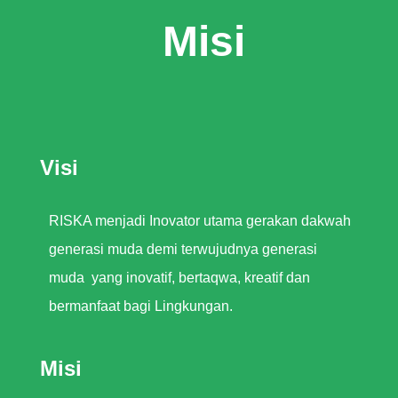
Misi
Visi
RISKA menjadi Inovator utama gerakan dakwah
generasi muda demi terwujudnya generasi
muda yang inovatif, bertaqwa, kreatif dan
bermanfaat bagi Lingkungan.
Misi