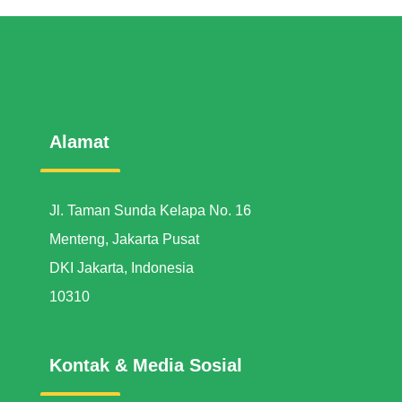
Alamat
X
Jl. Taman Sunda Kelapa No. 16
Menteng, Jakarta Pusat
DKI Jakarta, Indonesia
10310
Kontak & Media Sosial