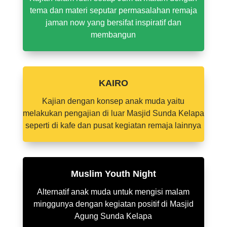
tema dan materi seputar permasalahan remaja
jaman now yang bersifat inspiratif dan
membangun
KAIRO
Kajian dengan konsep anak muda yaitu
melakukan pengajian di luar Masjid Sunda Kelapa
seperti di kafe dan pusat kegiatan remaja lainnya
Muslim Youth Night
Alternatif anak muda untuk mengisi malam
minggunya dengan kegiatan positif di Masjid
Agung Sunda Kelapa