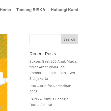
Home
Tentang RISKA
Hubungi Kami
Recent Posts
Sukses Gaet 200 Anak Muda,
“Rest Area” RISKA Jadi
Communal Space Baru Gen-
Z di Jakarta
RBR – Run for Ramadhan
2023
PARIS – Rumus Bahagia
Dunia Akhirat